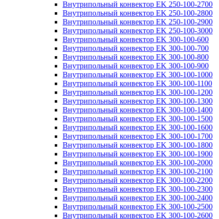
Внутрипольный конвектор EK 250-100-2700
Внутрипольный конвектор EK 250-100-2800
Внутрипольный конвектор EK 250-100-2900
Внутрипольный конвектор EK 250-100-3000
Внутрипольный конвектор EK 300-100-600
Внутрипольный конвектор EK 300-100-700
Внутрипольный конвектор EK 300-100-800
Внутрипольный конвектор EK 300-100-900
Внутрипольный конвектор EK 300-100-1000
Внутрипольный конвектор EK 300-100-1100
Внутрипольный конвектор EK 300-100-1200
Внутрипольный конвектор EK 300-100-1300
Внутрипольный конвектор EK 300-100-1400
Внутрипольный конвектор EK 300-100-1500
Внутрипольный конвектор EK 300-100-1600
Внутрипольный конвектор EK 300-100-1700
Внутрипольный конвектор EK 300-100-1800
Внутрипольный конвектор EK 300-100-1900
Внутрипольный конвектор EK 300-100-2000
Внутрипольный конвектор EK 300-100-2100
Внутрипольный конвектор EK 300-100-2200
Внутрипольный конвектор EK 300-100-2300
Внутрипольный конвектор EK 300-100-2400
Внутрипольный конвектор EK 300-100-2500
Внутрипольный конвектор EK 300-100-2600