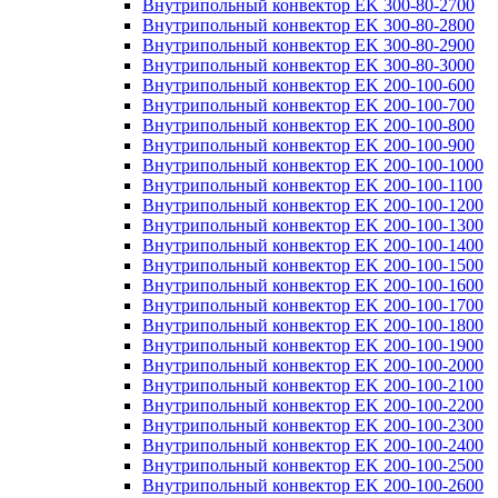
Внутрипольный конвектор EK 300-80-2700
Внутрипольный конвектор EK 300-80-2800
Внутрипольный конвектор EK 300-80-2900
Внутрипольный конвектор EK 300-80-3000
Внутрипольный конвектор EK 200-100-600
Внутрипольный конвектор EK 200-100-700
Внутрипольный конвектор EK 200-100-800
Внутрипольный конвектор EK 200-100-900
Внутрипольный конвектор EK 200-100-1000
Внутрипольный конвектор EK 200-100-1100
Внутрипольный конвектор EK 200-100-1200
Внутрипольный конвектор EK 200-100-1300
Внутрипольный конвектор EK 200-100-1400
Внутрипольный конвектор EK 200-100-1500
Внутрипольный конвектор EK 200-100-1600
Внутрипольный конвектор EK 200-100-1700
Внутрипольный конвектор EK 200-100-1800
Внутрипольный конвектор EK 200-100-1900
Внутрипольный конвектор EK 200-100-2000
Внутрипольный конвектор EK 200-100-2100
Внутрипольный конвектор EK 200-100-2200
Внутрипольный конвектор EK 200-100-2300
Внутрипольный конвектор EK 200-100-2400
Внутрипольный конвектор EK 200-100-2500
Внутрипольный конвектор EK 200-100-2600