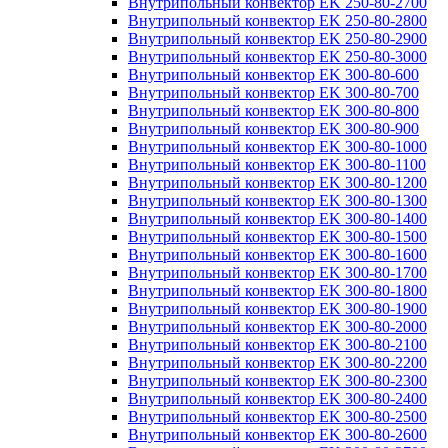
Внутрипольный конвектор EK 250-80-2700
Внутрипольный конвектор EK 250-80-2800
Внутрипольный конвектор EK 250-80-2900
Внутрипольный конвектор EK 250-80-3000
Внутрипольный конвектор EK 300-80-600
Внутрипольный конвектор EK 300-80-700
Внутрипольный конвектор EK 300-80-800
Внутрипольный конвектор EK 300-80-900
Внутрипольный конвектор EK 300-80-1000
Внутрипольный конвектор EK 300-80-1100
Внутрипольный конвектор EK 300-80-1200
Внутрипольный конвектор EK 300-80-1300
Внутрипольный конвектор EK 300-80-1400
Внутрипольный конвектор EK 300-80-1500
Внутрипольный конвектор EK 300-80-1600
Внутрипольный конвектор EK 300-80-1700
Внутрипольный конвектор EK 300-80-1800
Внутрипольный конвектор EK 300-80-1900
Внутрипольный конвектор EK 300-80-2000
Внутрипольный конвектор EK 300-80-2100
Внутрипольный конвектор EK 300-80-2200
Внутрипольный конвектор EK 300-80-2300
Внутрипольный конвектор EK 300-80-2400
Внутрипольный конвектор EK 300-80-2500
Внутрипольный конвектор EK 300-80-2600