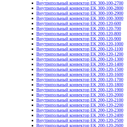
Внутрипольный конвектор EK 300-100-2700
Внутрипольный конвектор EK 300-100-2800
Внутрипольный конвектор EK 300-100-2900
Внутрипольный конвектор EK 300-100-3000
Внутрипольный конвектор EK 200-120-600
Внутрипольный конвектор EK 200-120-700
Внутрипольный конвектор EK 200-120-800
Внутрипольный конвектор EK 200-120-900
Внутрипольный конвектор EK 200-120-1000
Внутрипольный конвектор EK 200-120-1100
Внутрипольный конвектор EK 200-120-1200
Внутрипольный конвектор EK 200-120-1300
Внутрипольный конвектор EK 200-120-1400
Внутрипольный конвектор EK 200-120-1500
Внутрипольный конвектор EK 200-120-1600
Внутрипольный конвектор EK 200-120-1700
Внутрипольный конвектор EK 200-120-1800
Внутрипольный конвектор EK 200-120-1900
Внутрипольный конвектор EK 200-120-2000
Внутрипольный конвектор EK 200-120-2100
Внутрипольный конвектор EK 200-120-2200
Внутрипольный конвектор EK 200-120-2300
Внутрипольный конвектор EK 200-120-2400
Внутрипольный конвектор EK 200-120-2500
Внутрипольный конвектор EK 200-120-2600