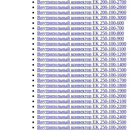
Внутрипольный конвектор EK 200-100-2700
Внутрипольный конвектор EK 200-100-2800
Внутрипольный конвектор EK 200-100-2900
Внутрипольный конвектор EK 200-100-3000
Внутрипольный конвектор EK 250-100-600
Внутрипольный конвектор EK 250-100-700
Внутрипольный конвектор EK 250-100-800
Внутрипольный конвектор EK 250-100-900
Внутрипольный конвектор EK 250-100-1000
Внутрипольный конвектор EK 250-100-1100
Внутрипольный конвектор EK 250-100-1200
Внутрипольный конвектор EK 250-100-1300
Внутрипольный конвектор EK 250-100-1400
Внутрипольный конвектор EK 250-100-1500
Внутрипольный конвектор EK 250-100-1600
Внутрипольный конвектор EK 250-100-1700
Внутрипольный конвектор EK 250-100-1800
Внутрипольный конвектор EK 250-100-1900
Внутрипольный конвектор EK 250-100-2000
Внутрипольный конвектор EK 250-100-2100
Внутрипольный конвектор EK 250-100-2200
Внутрипольный конвектор EK 250-100-2300
Внутрипольный конвектор EK 250-100-2400
Внутрипольный конвектор EK 250-100-2500
Внутрипольный конвектор EK 250-100-2600