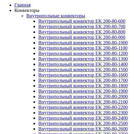
Главная
Конвекторы
Внутрипольные конвекторы
Внутрипольный конвектор EK 200-80-600
Внутрипольный конвектор EK 200-80-700
Внутрипольный конвектор EK 200-80-800
Внутрипольный конвектор EK 200-80-900
Внутрипольный конвектор EK 200-80-1000
Внутрипольный конвектор EK 200-80-1100
Внутрипольный конвектор EK 200-80-1200
Внутрипольный конвектор EK 200-80-1300
Внутрипольный конвектор EK 200-80-1400
Внутрипольный конвектор EK 200-80-1500
Внутрипольный конвектор EK 200-80-1600
Внутрипольный конвектор EK 200-80-1700
Внутрипольный конвектор EK 200-80-1800
Внутрипольный конвектор EK 200-80-1900
Внутрипольный конвектор EK 200-80-2000
Внутрипольный конвектор EK 200-80-2100
Внутрипольный конвектор EK 200-80-2200
Внутрипольный конвектор EK 200-80-2300
Внутрипольный конвектор EK 200-80-2400
Внутрипольный конвектор EK 200-80-2500
Внутрипольный конвектор EK 200-80-2600