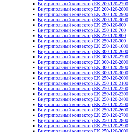
Внутрипольный конвектор EK 200-120-2700
Внутрипольный конвектор EK 200-120-2800
Внутрипольный конвектор EK 200-120-2900
Внутрипольный конвектор EK 200-120-3000
Внутрипольный конвектор EK 250-120-600
Внутрипольный конвектор EK 250-120-700
Внутрипольный конвектор EK 250-120-800
Внутрипольный конвектор EK 250-120-900
Внутрипольный конвектор EK 250-120-1000
Внутрипольный конвектор EK 300-120-2600
Внутрипольный конвектор EK 300-120-2700
Внутрипольный конвектор EK 300-120-2800
Внутрипольный конвектор EK 300-120-2900
Внутрипольный конвектор EK 300-120-3000
Внутрипольный конвектор EK 250-120-2000
Внутрипольный конвектор EK 250-120-2100
Внутрипольный конвектор EK 250-120-2200
Внутрипольный конвектор EK 250-120-2300
Внутрипольный конвектор EK 250-120-2400
Внутрипольный конвектор EK 250-120-2500
Внутрипольный конвектор EK 250-120-2600
Внутрипольный конвектор EK 250-120-2700
Внутрипольный конвектор EK 250-120-2800
Внутрипольный конвектор EK 250-120-2900
Внутрипольный конвектор EK 250-120-3000