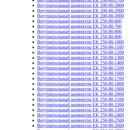
Внутрипольный конвектор EK 200-80-2700
Внутрипольный конвектор EK 200-80-2800
Внутрипольный конвектор EK 200-80-2900
Внутрипольный конвектор EK 200-80-3000
Внутрипольный конвектор EK 250-80-600
Внутрипольный конвектор EK 250-80-700
Внутрипольный конвектор EK 250-80-800
Внутрипольный конвектор EK 250-80-900
Внутрипольный конвектор EK 250-80-1000
Внутрипольный конвектор EK 250-80-1100
Внутрипольный конвектор EK 250-80-1200
Внутрипольный конвектор EK 250-80-1300
Внутрипольный конвектор EK 250-80-1400
Внутрипольный конвектор EK 250-80-1500
Внутрипольный конвектор EK 250-80-1600
Внутрипольный конвектор EK 250-80-1700
Внутрипольный конвектор EK 250-80-1800
Внутрипольный конвектор EK 250-80-1900
Внутрипольный конвектор EK 250-80-2000
Внутрипольный конвектор EK 250-80-2100
Внутрипольный конвектор EK 250-80-2200
Внутрипольный конвектор EK 250-80-2300
Внутрипольный конвектор EK 250-80-2400
Внутрипольный конвектор EK 250-80-2500
Внутрипольный конвектор EK 250-80-2600