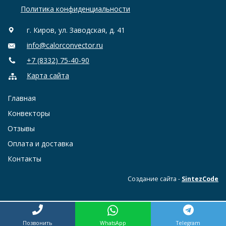
Политика конфиденциальности
г. Киров, ул. Заводская, д. 41
info@calorconvector.ru
+7 (8332) 75-40-90
Карта сайта
Главная
Конвекторы
Отзывы
Оплата и доставка
Контакты
Создание сайта -
SintezCode
Позвонить
WhatsApp
Telegram