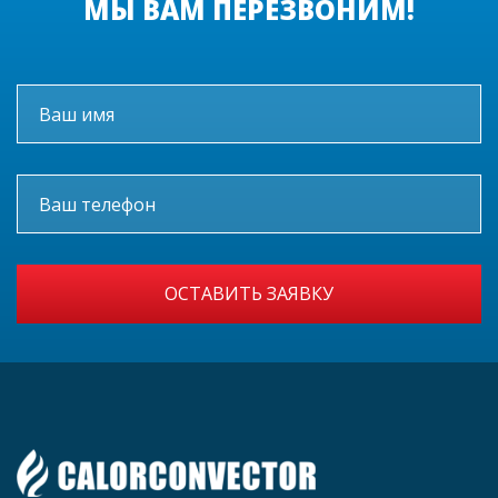
МЫ ВАМ ПЕРЕЗВОНИМ!
ОСТАВИТЬ ЗАЯВКУ